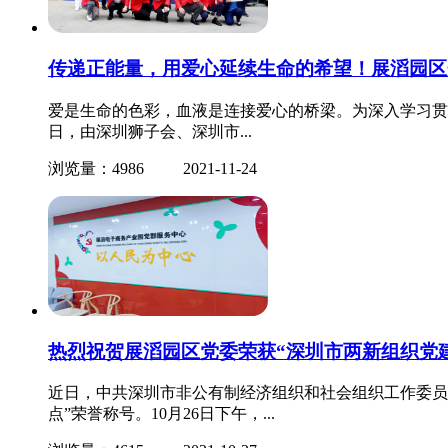
传递正能量，用爱心延续生命的希望！展滔园区
爱是生命的色彩，血液是连接爱心的桥梁。为深入学习贯彻
日，由深圳狮子会、深圳市...
浏览量：4986
2021-11-24
热烈祝贺展滔园区党委荣获“深圳市两新组织党
近日，中共深圳市非公有制经济组织和社会组织工作委员
点”荣誉称号。10月26日下午，...