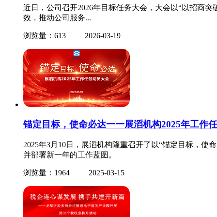
近日，公司召开2026年目标任务大会，大会以“以招商突破
效，推动公司服务...
浏览量：613
2026-03-19
锚定目标，使命必达一一展滔机构2025年工作
2025年3月10日，展滔机构隆重召开了以“锚定目标，
并部署新一年的工作蓝图。
浏览量：1964
2025-03-15