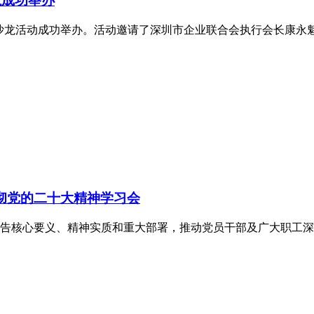
龙成功举办
企业家沙龙活动成功举办。活动邀请了深圳市企业联合会执行会长康
贯彻党的二十大精神学习会
告核心要义、精神实质和重大部署，推动党员干部及广大职工深刻