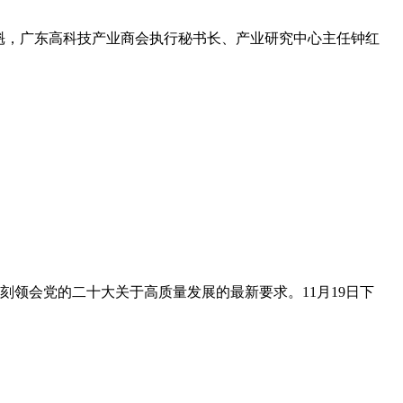
永魁，广东高科技产业商会执行秘书长、产业研究中心主任钟红
领会党的二十大关于高质量发展的最新要求。11月19日下