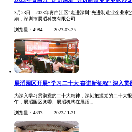
2023年青白江“走进深圳”先进制造业企业家沙
3月23日，2023年青白江区“走进深圳”先进制造业
娟，深圳市展滔科技有限公司...
浏览量：4984
2023-03-25
展滔园区开展“学习二十大 奋进新征程” 深入
为深入学习贯彻党的二十大精神，深刻把握党的二十大报
午，展滔园区党委、展滔机构在展滔...
浏览量：4893
2022-11-21