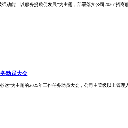
强动能，以服务提质促发展”为主题，部署落实公司2026“招商服
任务动员大会
使命必达”为主题的2025年工作任务动员大会，公司主管级以上管