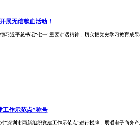
开展无偿献血活动！
习近平总书记“七一”重要讲话精神，切实把党史学习教育成果转化为
建工作示范点”称号
对“深圳市两新组织党建工作示范点”进行授牌，展滔电子商务产