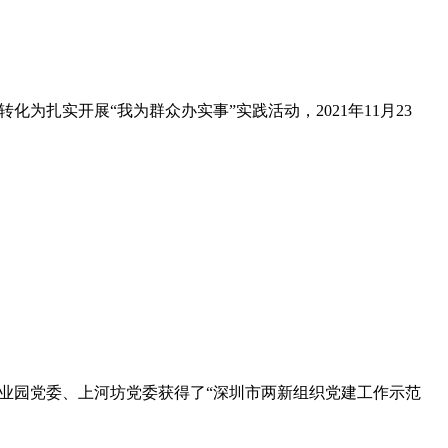
扎实开展“我为群众办实事”实践活动，2021年11月23
业园党委、上河坊党委获得了“深圳市两新组织党建工作示范