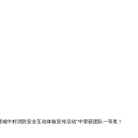
比武暨城中村消防安全互动体验宣传活动”中荣获团队一等奖！