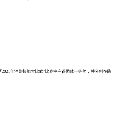
2021年消防技能大比武”比赛中夺得团体一等奖，并分别在防