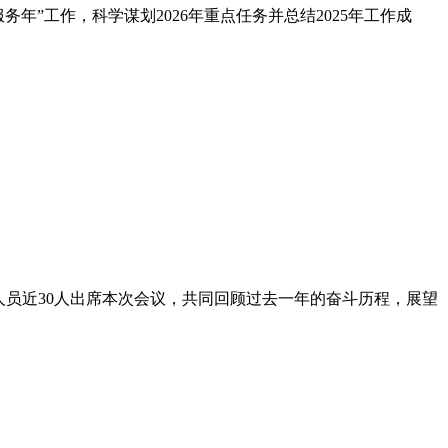
务年”工作，科学谋划2026年重点任务并总结2025年工作成
理人员近30人出席本次会议，共同回顾过去一年的奋斗历程，展望