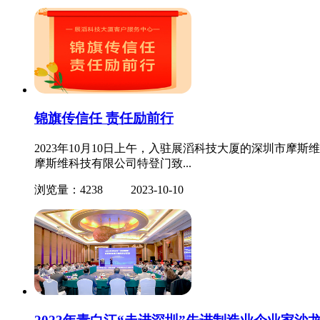
锦旗传信任 责任励前行
2023年10月10日上午，入驻展滔科技大厦的深圳市
摩斯维科技有限公司特登门致...
浏览量：4238
2023-10-10